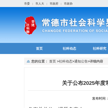
市委
市人大
市政府
市政协
|
|
|
首页
社科动态
社科研究
您的位置：
首页
>
社科动态
>
通知公告
>
详细内容
关于公布2025年
发布时间：2