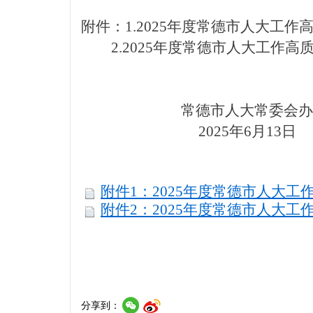
附件：1.2025年度常德市人大工
2.2025年度常德市人大工作
常德市人大常委会办
2025年6月13日 2
附件1：2025年度常德市人大工
附件2：2025年度常德市人大工
分享到：