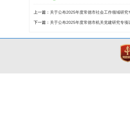
上一篇：
关于公布2025年度常德市社会工作领域研
下一篇：
关于公布2025年度常德市机关党建研究专项