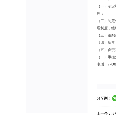
（一）制定
理；
（二）制定
理制度，组
（三）组织
（四）负责
（五）负责
（一）承担
电话：77808
分享到：
上一条：没