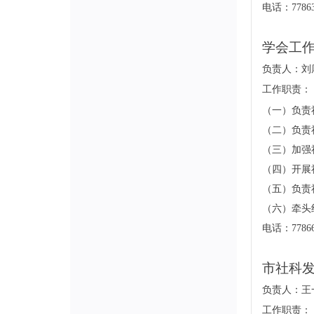
电话：77863
学会工
负责人：刘
工
作职责：
（一）负责
（二）负责
（三）加强
（四）开展
（五）负责
（六）牵头
电话：77866
市社科
负责人：王
工作职责：