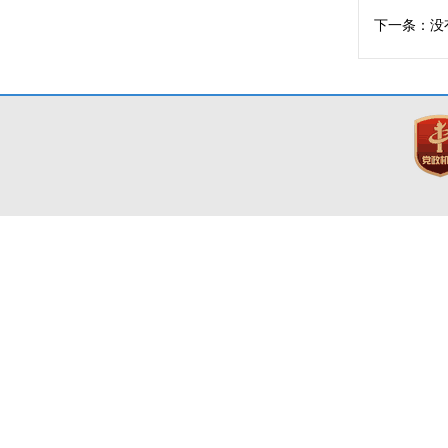
下一条：没