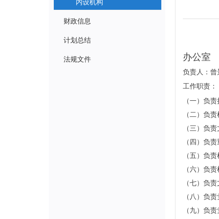
内设机构
财政信息
计划总结
办公室
法规文件
负责人：曾
工作职责：
（一）负责
（二）负责
（三）负责
（四）负责
（五）负责
（六）负责
（七）负责
（八）负责
（九）负责