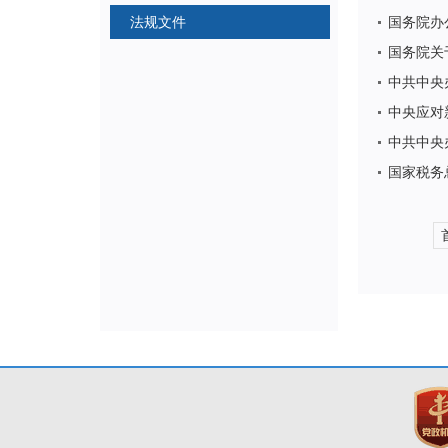
法规文件
国务院办
国务院关
中共中央
中央应对
中共中央
国家税务