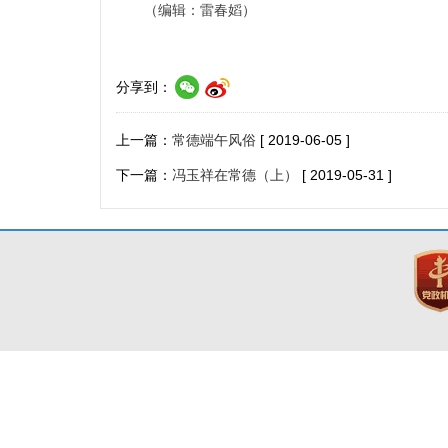
（编辑：雷春嫍）
分享到：
上一篇：
常德端午风俗
[ 2019-06-05 ]
下一篇：
冯玉祥在常德（上）
[ 2019-05-31 ]