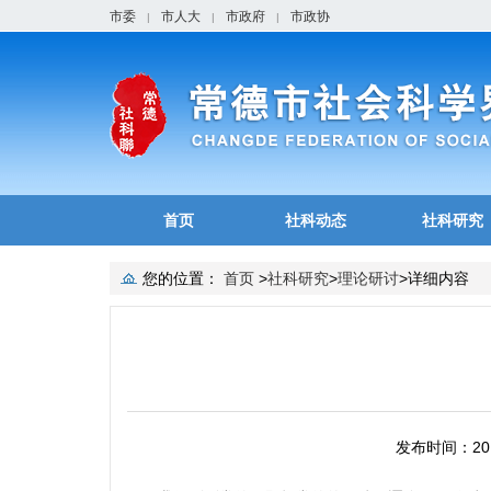
市委
市人大
市政府
市政协
|
|
|
首页
社科动态
社科研究
您的位置：
首页
>
社科研究
>
理论研讨
>
详细内容
发布时间：2019