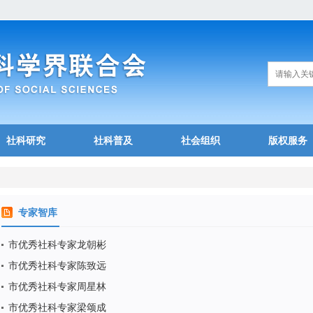
社科研究
社科普及
社会组织
版权服务
专家智库
市优秀社科专家龙朝彬
市优秀社科专家陈致远
市优秀社科专家周星林
市优秀社科专家梁颂成