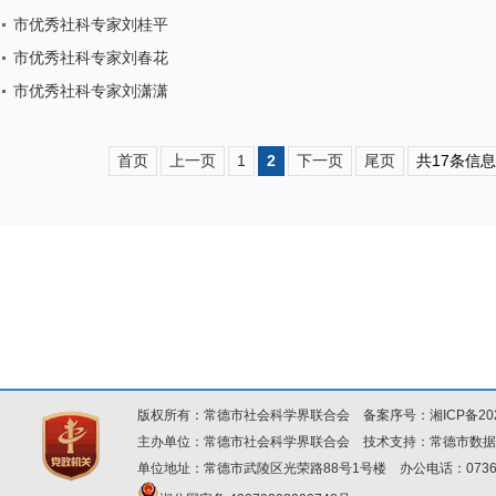
市优秀社科专家刘桂平
市优秀社科专家刘春花
市优秀社科专家刘潇潇
首页
上一页
1
2
下一页
尾页
共17条信息
版权所有：常德市社会科学界联合会 备案序号：
湘ICP备20
主办单位：常德市社会科学界联合会 技术支持：常德市数据
单位地址：常德市武陵区光荣路88号1号楼 办公电话：0736-7