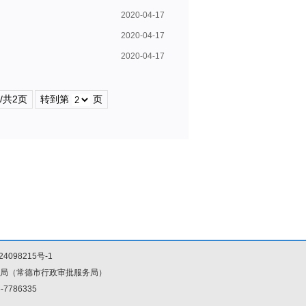
2020-04-17
2020-04-17
2020-04-17
/共2页
转到第
页
24098215号-1
局（常德市行政审批服务局）
786335