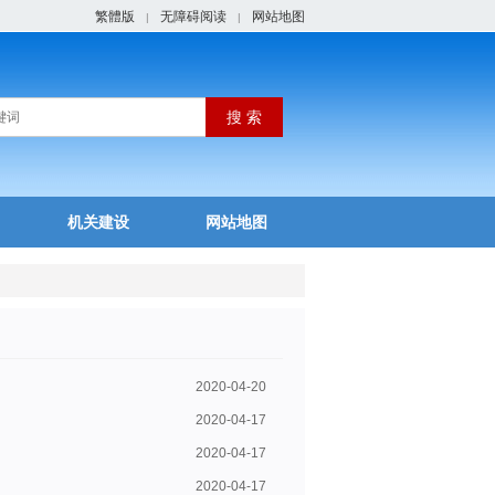
繁體版
无障碍阅读
网站地图
|
|
搜 索
机关建设
网站地图
2020-04-20
2020-04-17
2020-04-17
2020-04-17